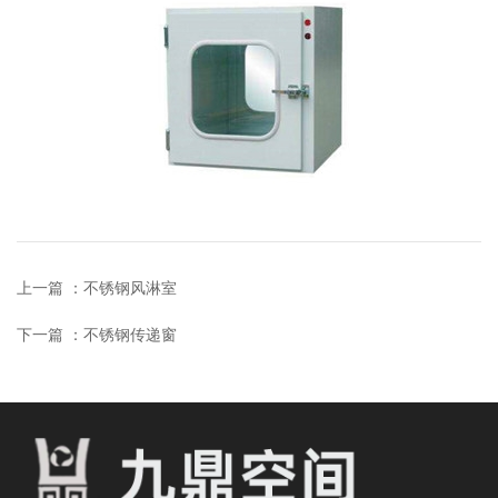
上一篇 ：
不锈钢风淋室
下一篇 ：
不锈钢传递窗
相关产品