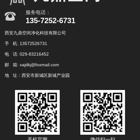
服务电话：
135-7252-6731
西安九鼎空间净化科技有限公司
找不到任何内容
手 机: 13572526731
电 话: 029-83216452
邮 箱: xajdkj@foxmail.com
地 址：西安市新城区新城产业园
手机官网
微信扫一扫