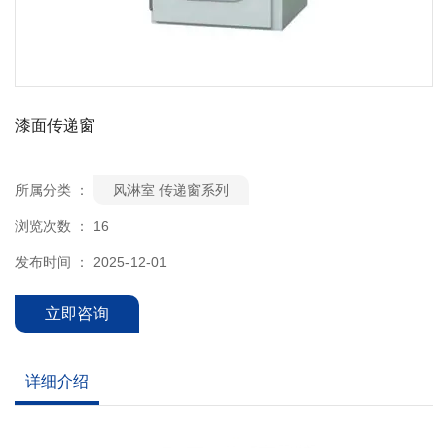
漆面传递窗
所属分类 ：
风淋室 传递窗系列
浏览次数 ：
16
发布时间 ： 2025-12-01
立即咨询
详细介绍