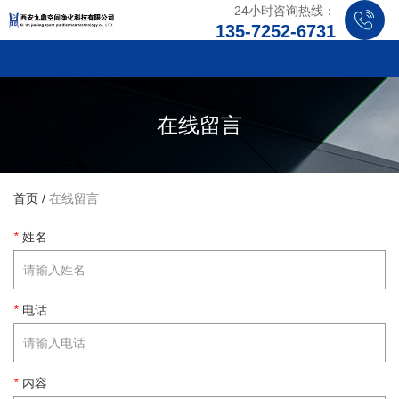
24小时咨询热线：
135-7252-6731
在线留言
首页
/
在线留言
*
姓名
*
电话
*
内容