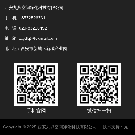
西安九鼎空间净化科技有限公司
手 机: 13572526731
电 话: 029-83216452
邮 箱: xajdkj@foxmail.com
地 址：西安市新城区新城产业园
手机官网
微信扫一扫
Copyright © 2025 西安九鼎空间净化科技有限公司
技术支持：兄