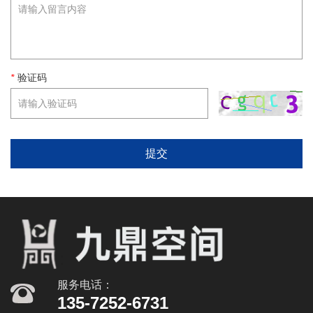
*
验证码
提交
服务电话：
135-7252-6731