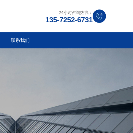
24小时咨询热线：
135-7252-6731
联系我们