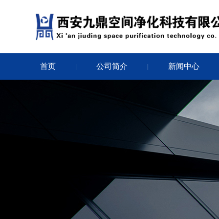
首页
公司简介
新闻中心
|
|