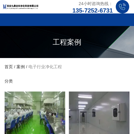
24小时咨询热线：
135-7252-6731
工程案例
首页
/
案例
/
电子行业净化工程
分类