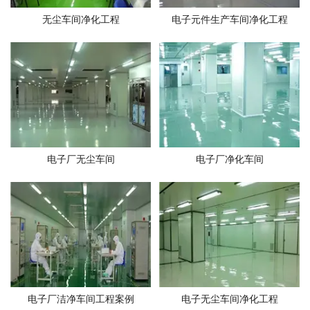
无尘车间净化工程
电子元件生产车间净化工程
电子厂无尘车间
电子厂净化车间
电子厂洁净车间工程案例
电子无尘车间净化工程