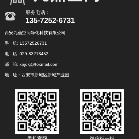
服务电话：
135-7252-6731
西安九鼎空间净化科技有限公司
找不到任何内容
手 机: 13572526731
电 话: 029-83216452
邮 箱: xajdkj@foxmail.com
地 址：西安市新城区新城产业园
手机官网
微信扫一扫