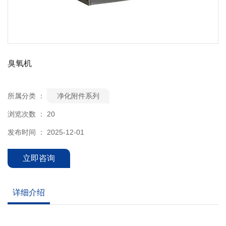
臭氧机
所属分类 ：
净化附件系列
浏览次数 ：
20
发布时间 ： 2025-12-01
立即咨询
详细介绍