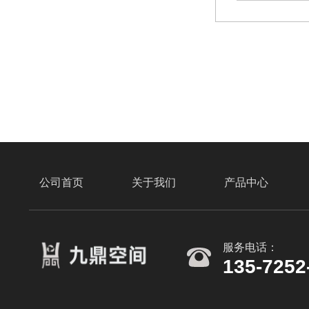
公司首页
关于我们
产品中心
服务电话：
135-7252