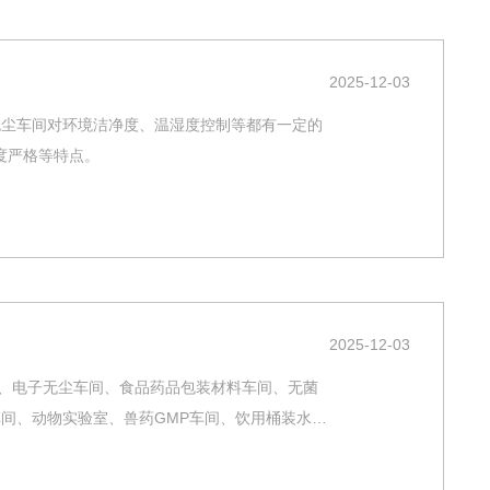
2025-12-03
无尘车间对环境洁净度、温湿度控制等都有一定的
度严格等特点。
2025-12-03
间、电子无尘车间、食品药品包装材料车间、无菌
车间、动物实验室、兽药GMP车间、饮用桶装水车