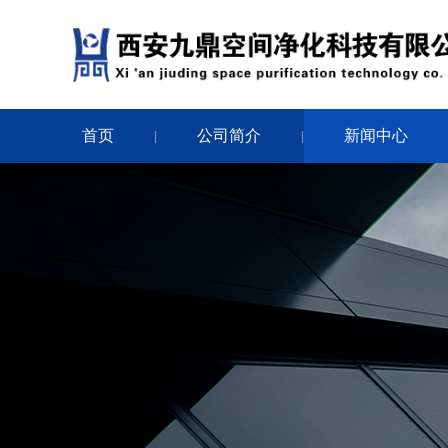
首页
公司简介
新闻中心
|
|