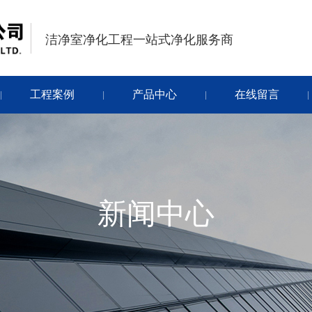
洁净室净化工程一站式净化服务商
洁净室净化工程一站式净化服务商
工程案例
产品中心
在线留言
|
|
|
|
新闻中心