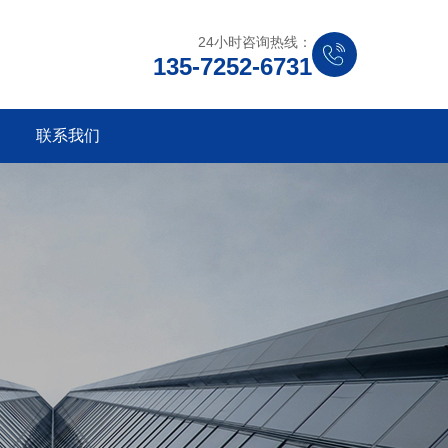
24小时咨询热线：
135-7252-6731
联系我们