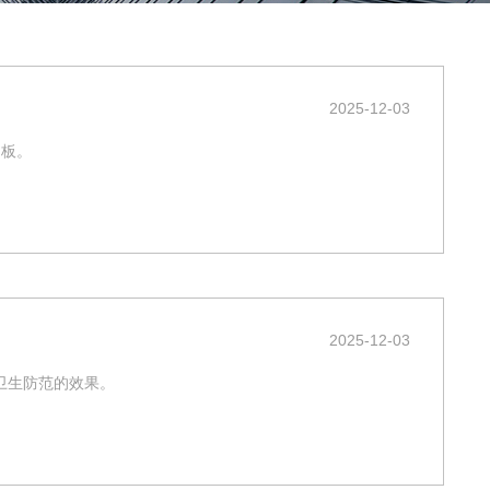
2025-12-03
钢板。
2025-12-03
卫生防范的效果。